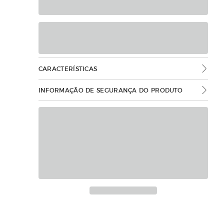
CARACTERÍSTICAS
INFORMAÇÃO DE SEGURANÇA DO PRODUTO