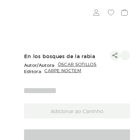
En los bosques de la rabia
Autor/Autora:
ÓSCAR SOTILLOS
Editora:
CARPE NOCTEM
Adicionar ao Carrinho