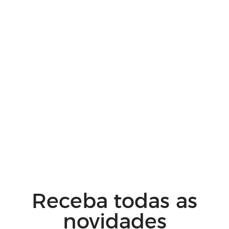
Receba todas as
novidades