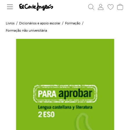
Livros
Dicionários e apoio escolar
Formação
Formação não universitária