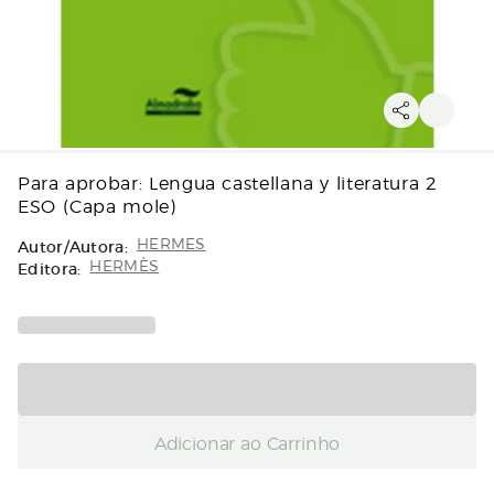
Para aprobar: Lengua castellana y literatura 2
ESO (Capa mole)
Autor/Autora:
HERMES
Editora:
HERMÈS
Adicionar ao Carrinho