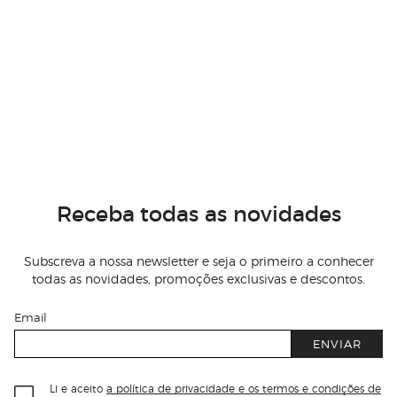
Receba todas as novidades
Subscreva a nossa newsletter e seja o primeiro a conhecer
todas as novidades, promoções exclusivas e descontos.
Email
ENVIAR
Li e aceito
a política de privacidade e os termos e condições de