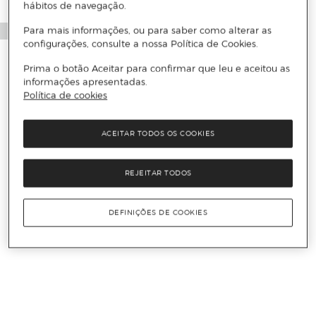
hábitos de navegação.
Para mais informações, ou para saber como alterar as
configurações, consulte a nossa Política de Cookies.
Prima o botão Aceitar para confirmar que leu e aceitou as
informações apresentadas.
Política de cookies
ACEITAR TODOS OS COOKIES
REJEITAR TODOS
DEFINIÇÕES DE COOKIES