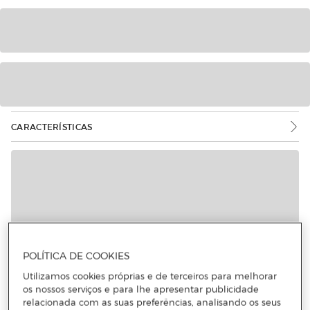
CARACTERÍSTICAS
POLÍTICA DE COOKIES
Utilizamos cookies próprias e de terceiros para melhorar
os nossos serviços e para lhe apresentar publicidade
relacionada com as suas preferências, analisando os seus