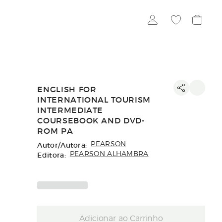
ENGLISH FOR
INTERNATIONAL TOURISM
INTERMEDIATE
COURSEBOOK AND DVD-
ROM PA
Autor/Autora:
PEARSON
Editora:
PEARSON ALHAMBRA
Adicionar ao Carrinho