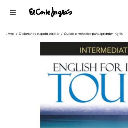
Livros
Dicionários e apoio escolar
Cursos e métodos para aprender inglês