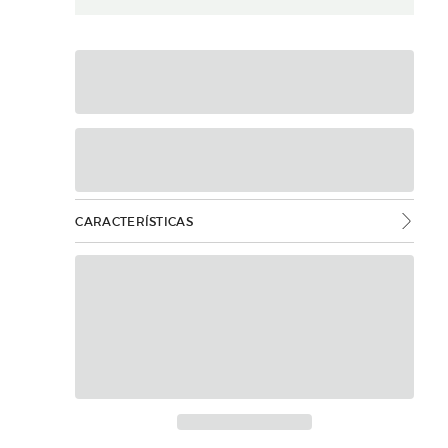
CARACTERÍSTICAS