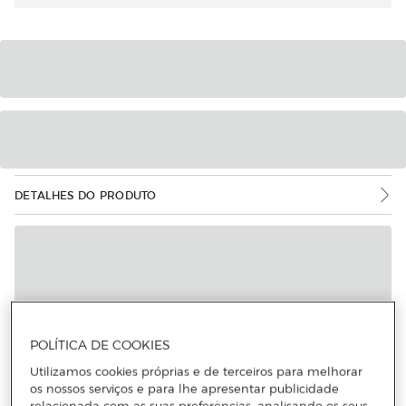
DETALHES DO PRODUTO
POLÍTICA DE COOKIES
Utilizamos cookies próprias e de terceiros para melhorar
os nossos serviços e para lhe apresentar publicidade