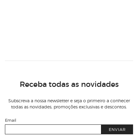
Receba todas as novidades
Subscreva a nossa newsletter e seja o primeiro a conhecer
todas as novidades, promoções exclusivas e descontos.
Email
ENVIAR