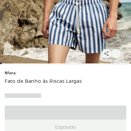
Sfera
Fato de Banho às Riscas Largas
Esgotado