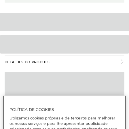
DETALHES DO PRODUTO
POLÍTICA DE COOKIES
Utilizamos cookies próprias e de terceiros para melhorar
os nossos serviços e para lhe apresentar publicidade