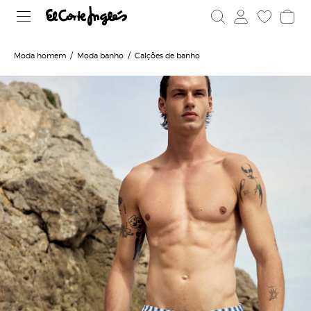
Moda homem
Moda banho
Calções de banho