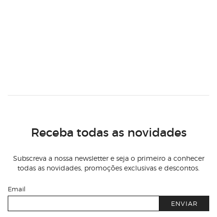
Receba todas as novidades
Subscreva a nossa newsletter e seja o primeiro a conhecer
todas as novidades, promoções exclusivas e descontos.
Email
ENVIAR