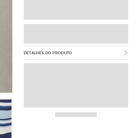
DETALHES DO PRODUTO