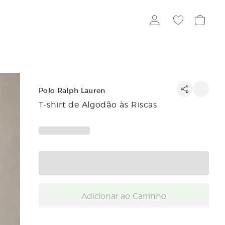
Polo Ralph Lauren
T-shirt de Algodão às Riscas
Adicionar ao Carrinho