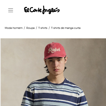
Moda homem
Roupa
T-shirts
T-shirts de manga curta