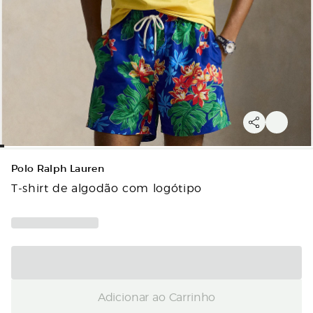
Polo Ralph Lauren
T-shirt de algodão com logótipo
Adicionar ao Carrinho