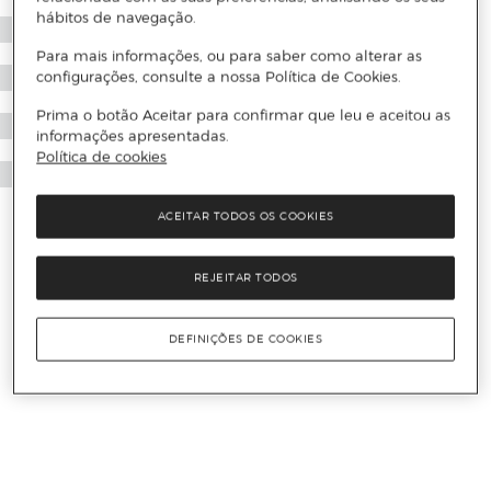
hábitos de navegação.
Para mais informações, ou para saber como alterar as
configurações, consulte a nossa Política de Cookies.
Prima o botão Aceitar para confirmar que leu e aceitou as
informações apresentadas.
Política de cookies
ACEITAR TODOS OS COOKIES
REJEITAR TODOS
DEFINIÇÕES DE COOKIES