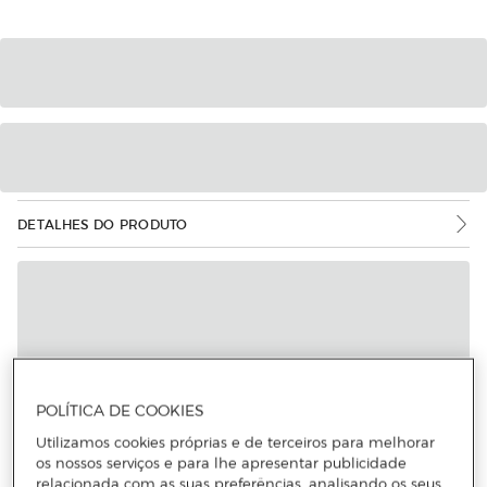
DETALHES DO PRODUTO
POLÍTICA DE COOKIES
Utilizamos cookies próprias e de terceiros para melhorar
os nossos serviços e para lhe apresentar publicidade
relacionada com as suas preferências, analisando os seus