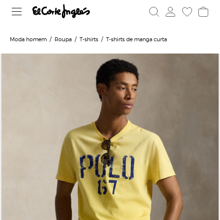
Moda homem
Roupa
T-shirts
T-shirts de manga curta