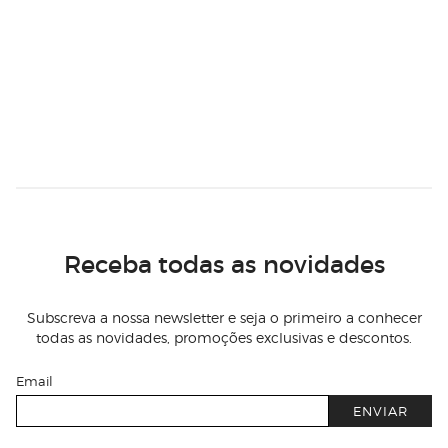
Receba todas as novidades
Subscreva a nossa newsletter e seja o primeiro a conhecer
todas as novidades, promoções exclusivas e descontos.
Email
ENVIAR