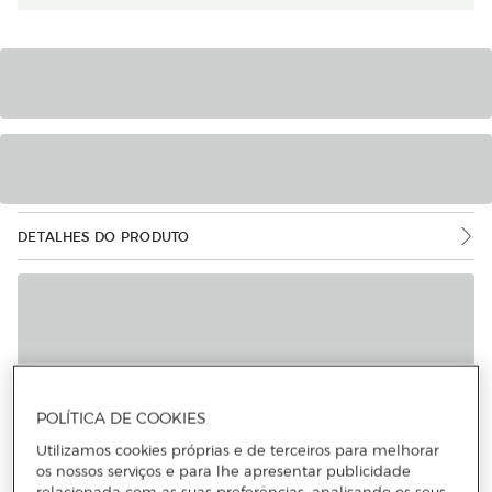
DETALHES DO PRODUTO
POLÍTICA DE COOKIES
Utilizamos cookies próprias e de terceiros para melhorar
os nossos serviços e para lhe apresentar publicidade