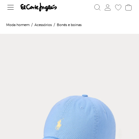
Moda homem
Acessórios
Bonés e boinas