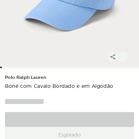
Polo Ralph Lauren
Boné com Cavalo Bordado e em Algodão
Esgotado