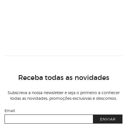
Receba todas as novidades
Subscreva a nossa newsletter e seja o primeiro a conhecer
todas as novidades, promoções exclusivas e descontos.
Email
ENVIAR