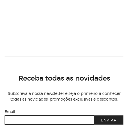
Receba todas as novidades
Subscreva a nossa newsletter e seja o primeiro a conhecer
todas as novidades, promoções exclusivas e descontos.
Email
ENVIAR