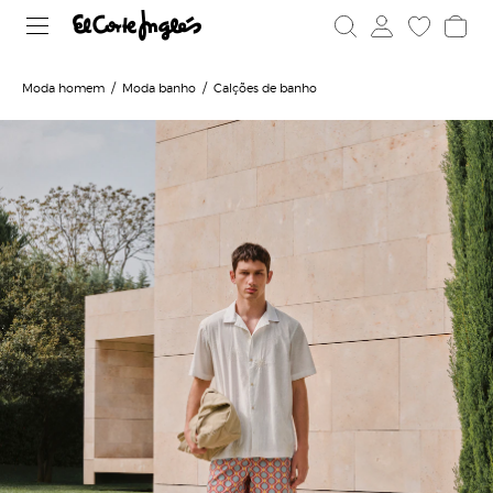
Moda homem
Moda banho
Calções de banho