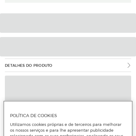
DETALHES DO PRODUTO
POLÍTICA DE COOKIES
Utilizamos cookies próprias e de terceiros para melhorar
os nossos serviços e para lhe apresentar publicidade