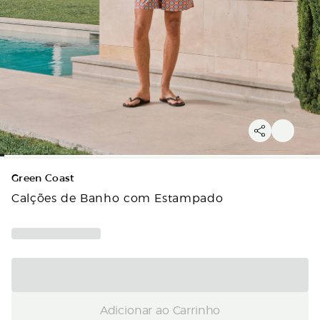
Green Coast
Calções de Banho com Estampado
Adicionar ao Carrinho