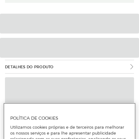
DETALHES DO PRODUTO
POLÍTICA DE COOKIES
Utilizamos cookies próprias e de terceiros para melhorar
os nossos serviços e para lhe apresentar publicidade