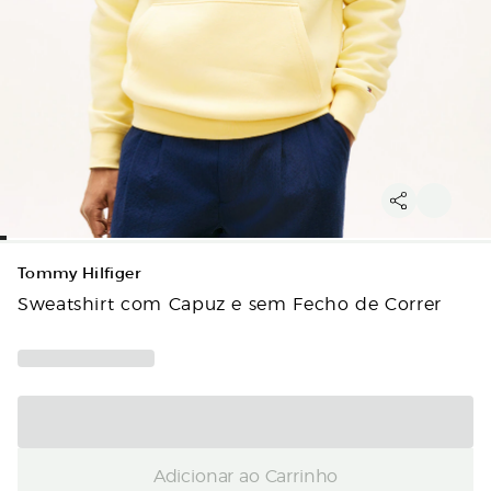
Tommy Hilfiger
Sweatshirt com Capuz e sem Fecho de Correr
Adicionar ao Carrinho