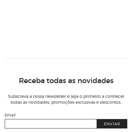
Receba todas as novidades
Subscreva a nossa newsletter e seja o primeiro a conhecer
todas as novidades, promoções exclusivas e descontos.
Email
ENVIAR