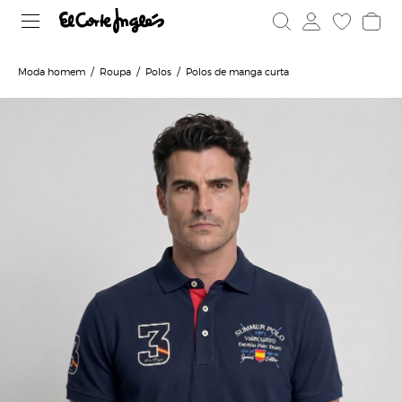
Moda homem
Roupa
Polos
Polos de manga curta