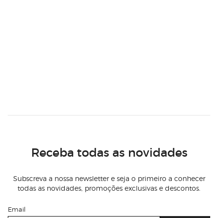
Receba todas as novidades
Subscreva a nossa newsletter e seja o primeiro a conhecer
todas as novidades, promoções exclusivas e descontos.
Email