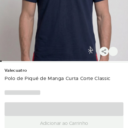
Valecuatro
Polo de Piqué de Manga Curta Corte Classic
Adicionar ao Carrinho