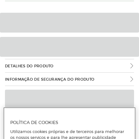
DETALHES DO PRODUTO
INFORMAÇÃO DE SEGURANÇA DO PRODUTO
POLÍTICA DE COOKIES
Utilizamos cookies próprias e de terceiros para melhorar
os nossos serviços e para lhe apresentar publicidade