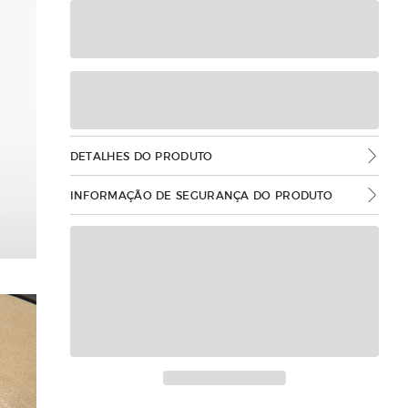
DETALHES DO PRODUTO
INFORMAÇÃO DE SEGURANÇA DO PRODUTO