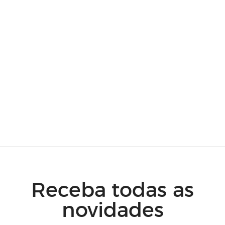
Receba todas as
novidades