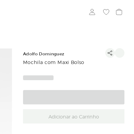
Adolfo Dominguez
Mochila com Maxi Bolso
Adicionar ao Carrinho