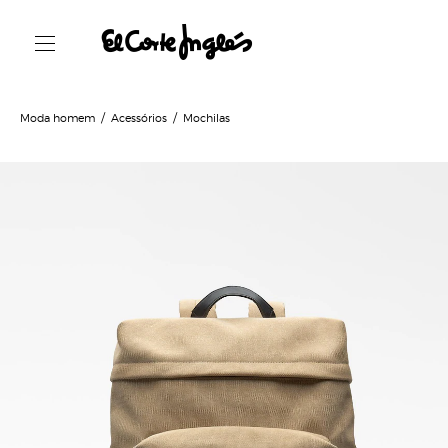
Moda homem
Acessórios
Mochilas