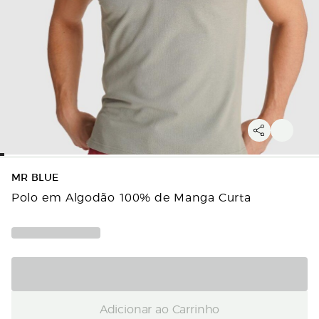
MR BLUE
Polo em Algodão 100% de Manga Curta
Adicionar ao Carrinho