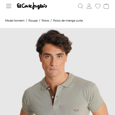
Moda homem
Roupa
Polos
Polos de manga curta