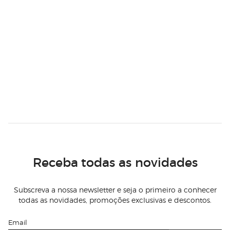
Receba todas as novidades
Subscreva a nossa newsletter e seja o primeiro a conhecer
todas as novidades, promoções exclusivas e descontos.
Email