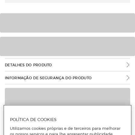
DETALHES DO PRODUTO
INFORMAÇÃO DE SEGURANÇA DO PRODUTO
POLÍTICA DE COOKIES
Utilizamos cookies próprias e de terceiros para melhorar
os nossos serviços e para lhe apresentar publicidade