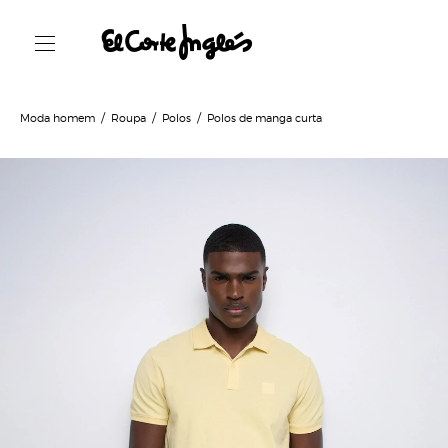
Moda homem
Roupa
Polos
Polos de manga curta