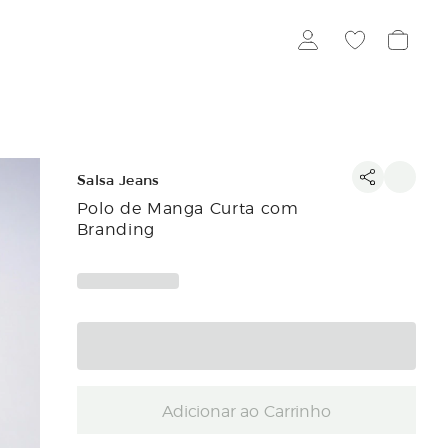
Salsa Jeans
Polo de Manga Curta com
Branding
Adicionar ao Carrinho