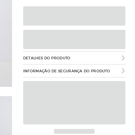
DETALHES DO PRODUTO
INFORMAÇÃO DE SEGURANÇA DO PRODUTO