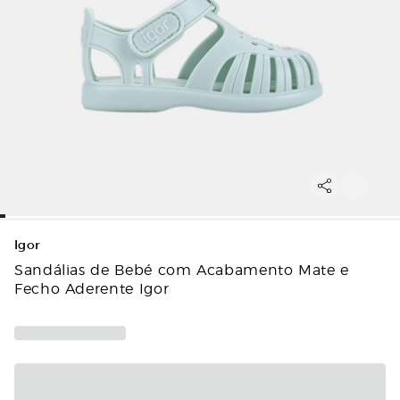
Igor
Sandálias de Bebé com Acabamento Mate e
Fecho Aderente Igor