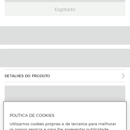
Esgotado
DETALHES DO PRODUTO
POLÍTICA DE COOKIES
Utilizamos cookies próprias e de terceiros para melhorar
os nossos serviços e para lhe apresentar publicidade