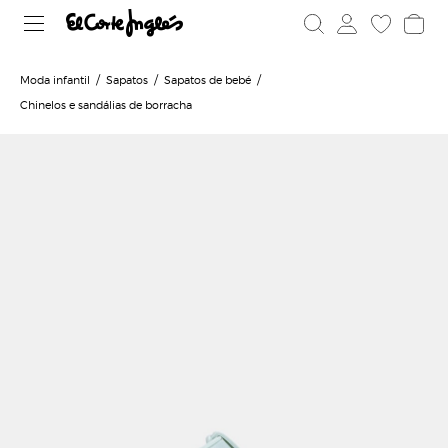
Moda infantil
Sapatos
Sapatos de bebé
Chinelos e sandálias de borracha