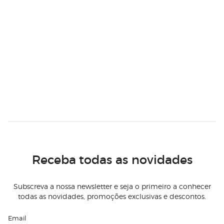
Receba todas as novidades
Subscreva a nossa newsletter e seja o primeiro a conhecer
todas as novidades, promoções exclusivas e descontos.
Email