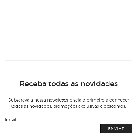
Receba todas as novidades
Subscreva a nossa newsletter e seja o primeiro a conhecer
todas as novidades, promoções exclusivas e descontos.
Email
ENVIAR