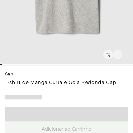
Gap
T-shirt de Manga Curta e Gola Redonda Gap
Adicionar ao Carrinho