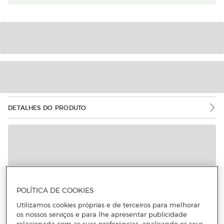
DETALHES DO PRODUTO
POLÍTICA DE COOKIES
Utilizamos cookies próprias e de terceiros para melhorar
os nossos serviços e para lhe apresentar publicidade