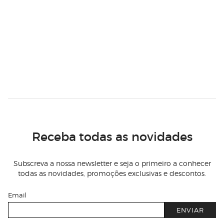
Receba todas as novidades
Subscreva a nossa newsletter e seja o primeiro a conhecer
todas as novidades, promoções exclusivas e descontos.
Email
ENVIAR