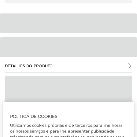
DETALHES DO PRODUTO
POLÍTICA DE COOKIES
Utilizamos cookies próprias e de terceiros para melhorar
os nossos serviços e para lhe apresentar publicidade