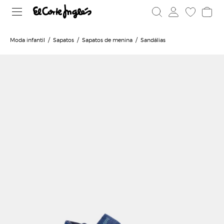
Moda infantil
Sapatos
Sapatos de menina
Sandálias