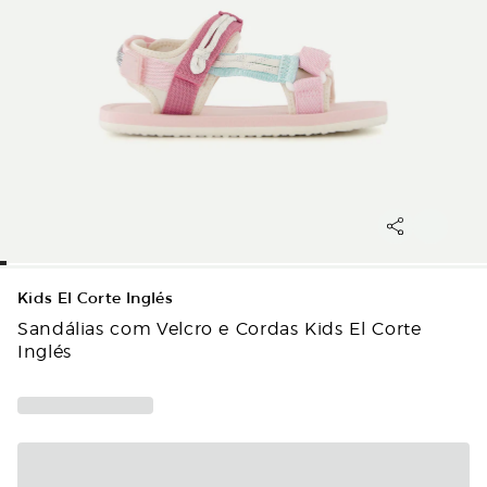
Kids El Corte Inglés
Sandálias com Velcro e Cordas Kids El Corte
Inglés