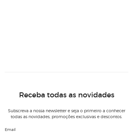
Receba todas as novidades
Subscreva a nossa newsletter e seja o primeiro a conhecer
todas as novidades, promoções exclusivas e descontos.
Email