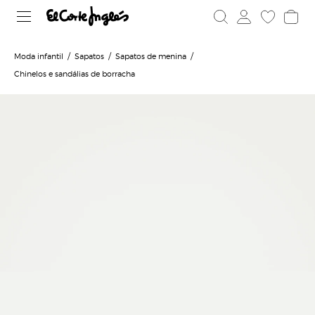
Moda infantil
Sapatos
Sapatos de menina
Chinelos e sandálias de borracha