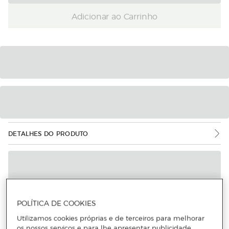
Adicionar ao Carrinho
DETALHES DO PRODUTO
POLÍTICA DE COOKIES
Utilizamos cookies próprias e de terceiros para melhorar
os nossos serviços e para lhe apresentar publicidade