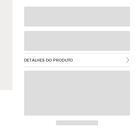
DETALHES DO PRODUTO