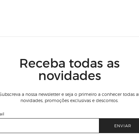
Receba todas as
novidades
Subscreva a nossa newsletter e seja o primeiro a conhecer todas a
novidades, promoções exclusivas e descontos.
il
ENVIAR