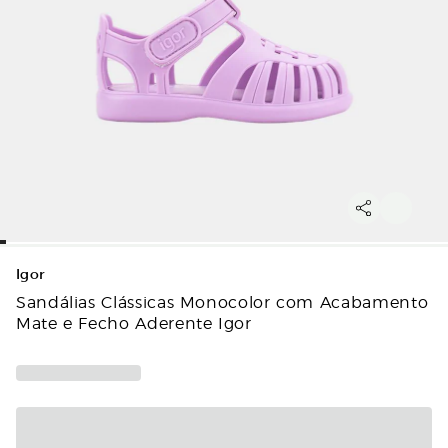
Igor
Sandálias Clássicas Monocolor com Acabamento
Mate e Fecho Aderente Igor