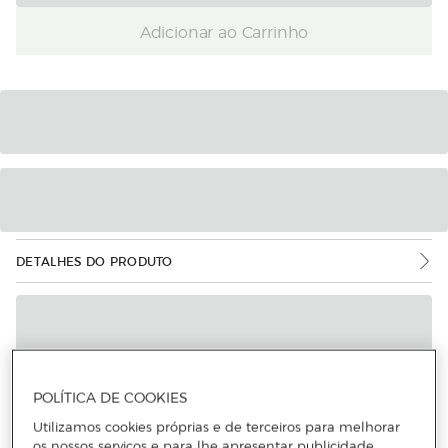
Adicionar ao Carrinho
DETALHES DO PRODUTO
POLÍTICA DE COOKIES
Utilizamos cookies próprias e de terceiros para melhorar
os nossos serviços e para lhe apresentar publicidade