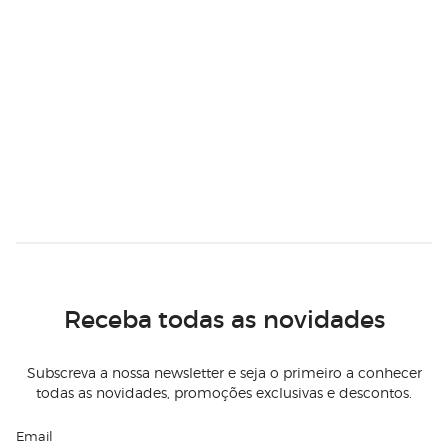
Receba todas as novidades
Subscreva a nossa newsletter e seja o primeiro a conhecer
todas as novidades, promoções exclusivas e descontos.
Email