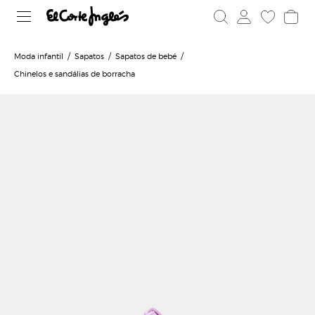
Moda infantil
Sapatos
Sapatos de bebé
Chinelos e sandálias de borracha