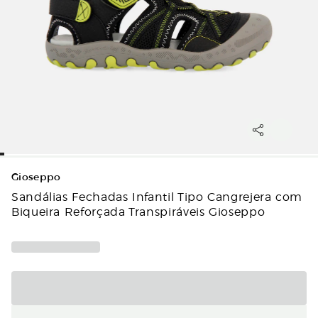
Gioseppo
Sandálias Fechadas Infantil Tipo Cangrejera com
Biqueira Reforçada Transpiráveis Gioseppo