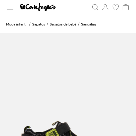
Moda infantil
Sapatos
Sapatos de bebé
Sandálias