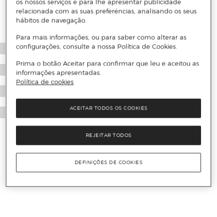
os nossos serviços e para lhe apresentar publicidade
relacionada com as suas preferências, analisando os seus
hábitos de navegação.
Para mais informações, ou para saber como alterar as
configurações, consulte a nossa Política de Cookies.
Prima o botão Aceitar para confirmar que leu e aceitou as
informações apresentadas.
Política de cookies
ACEITAR TODOS OS COOKIES
REJEITAR TODOS
DEFINIÇÕES DE COOKIES