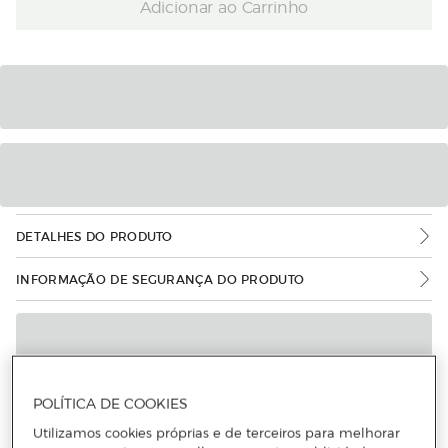
Adicionar ao Carrinho
DETALHES DO PRODUTO
INFORMAÇÃO DE SEGURANÇA DO PRODUTO
POLÍTICA DE COOKIES
Utilizamos cookies próprias e de terceiros para melhorar