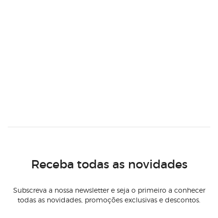
Receba todas as novidades
Subscreva a nossa newsletter e seja o primeiro a conhecer
todas as novidades, promoções exclusivas e descontos.