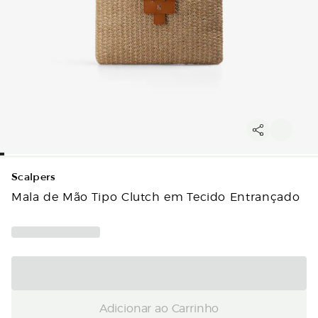
Scalpers
Mala de Mão Tipo Clutch em Tecido Entrançado
Adicionar ao Carrinho