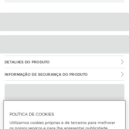
DETALHES DO PRODUTO
INFORMAÇÃO DE SEGURANÇA DO PRODUTO
POLÍTICA DE COOKIES
Utilizamos cookies próprias e de terceiros para melhorar
os nossos serviços e para lhe apresentar publicidade