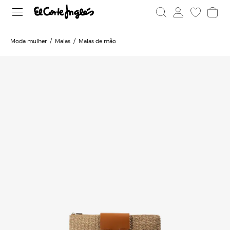
Moda mulher
Malas
Malas de mão