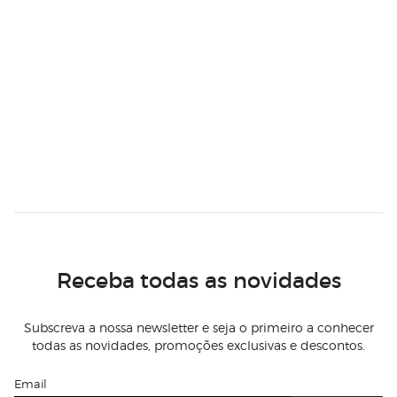
Receba todas as novidades
Subscreva a nossa newsletter e seja o primeiro a conhecer
todas as novidades, promoções exclusivas e descontos.
Email