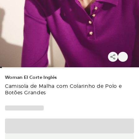
Woman El Corte Inglés
Camisola de Malha com Colarinho de Polo e
Botões Grandes