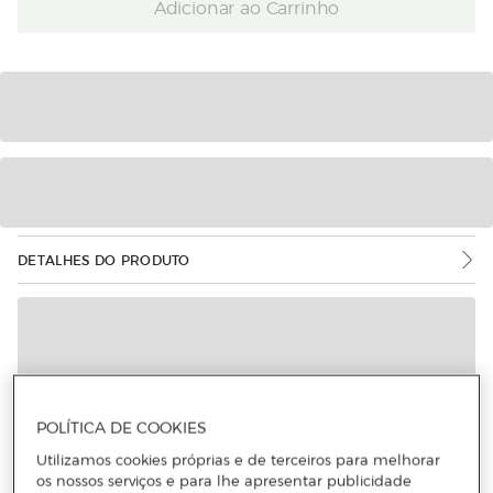
Adicionar ao Carrinho
DETALHES DO PRODUTO
POLÍTICA DE COOKIES
Utilizamos cookies próprias e de terceiros para melhorar
os nossos serviços e para lhe apresentar publicidade