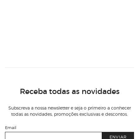
Receba todas as novidades
Subscreva a nossa newsletter e seja o primeiro a conhecer
todas as novidades, promoções exclusivas e descontos.
Email
ENVIAR