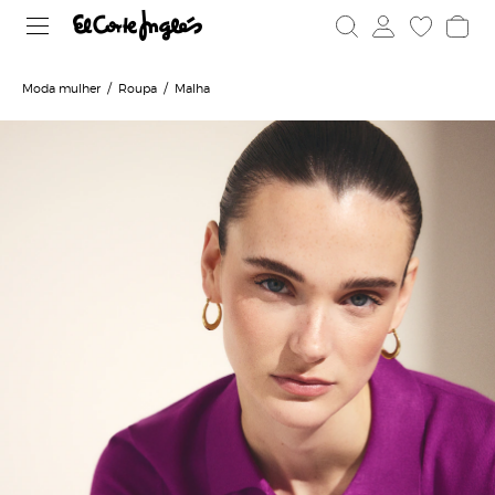
Moda mulher
Roupa
Malha