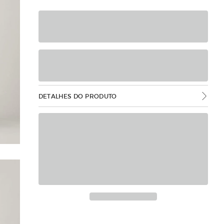
DETALHES DO PRODUTO