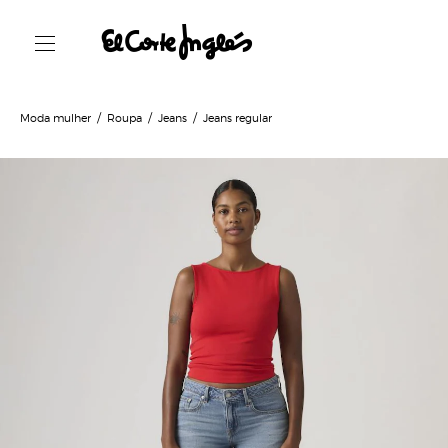
Moda mulher
Roupa
Jeans
Jeans regular