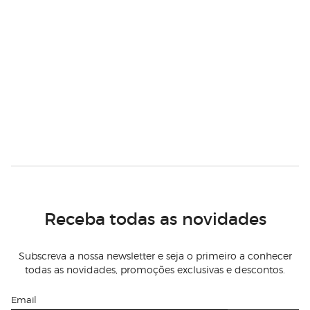
Receba todas as novidades
Subscreva a nossa newsletter e seja o primeiro a conhecer
todas as novidades, promoções exclusivas e descontos.
Email