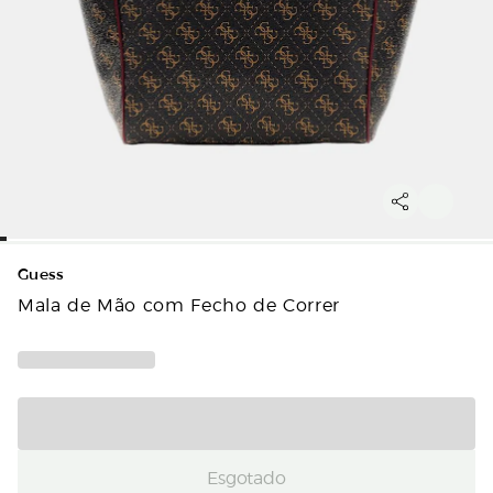
Guess
Mala de Mão com Fecho de Correr
Esgotado