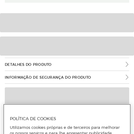
DETALHES DO PRODUTO
INFORMAÇÃO DE SEGURANÇA DO PRODUTO
POLÍTICA DE COOKIES
Utilizamos cookies próprias e de terceiros para melhorar
os nossos serviços e para lhe apresentar publicidade