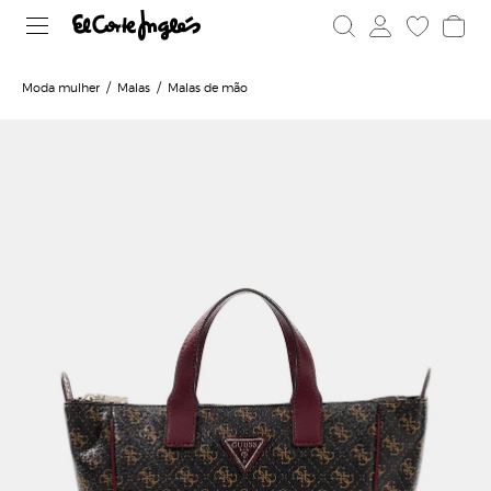
Moda mulher
Malas
Malas de mão