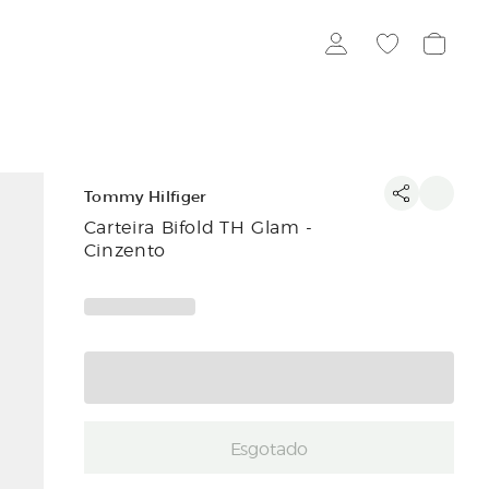
Tommy Hilfiger
Carteira Bifold TH Glam -
Cinzento
Esgotado