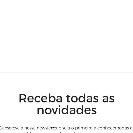
Receba todas as
novidades
Subscreva a nossa newsletter e seja o primeiro a conhecer todas a