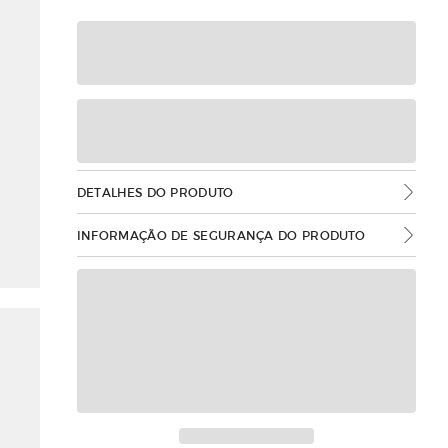
DETALHES DO PRODUTO
INFORMAÇÃO DE SEGURANÇA DO PRODUTO