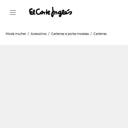
Moda mulher
Acessórios
Carteiras e porta-moedas
Carteiras