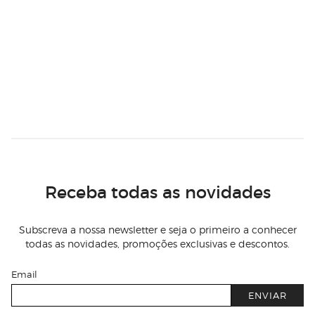
Receba todas as novidades
Subscreva a nossa newsletter e seja o primeiro a conhecer
todas as novidades, promoções exclusivas e descontos.
Email
ENVIAR