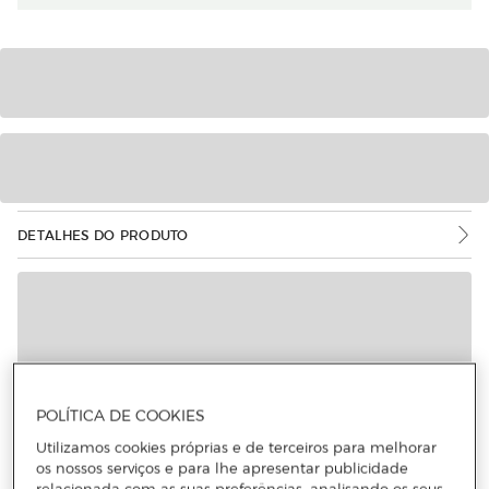
DETALHES DO PRODUTO
POLÍTICA DE COOKIES
Utilizamos cookies próprias e de terceiros para melhorar
os nossos serviços e para lhe apresentar publicidade