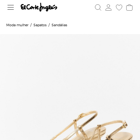
Moda mulher
Sapatos
Sandálias