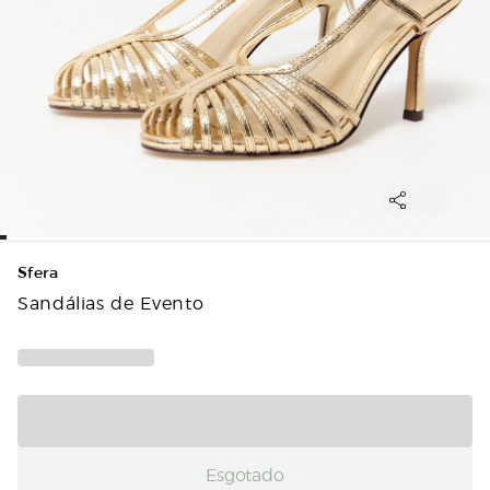
Sfera
Sandálias de Evento
Esgotado