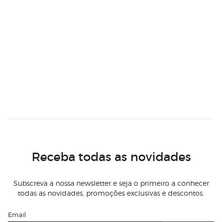
Receba todas as novidades
Subscreva a nossa newsletter e seja o primeiro a conhecer
todas as novidades, promoções exclusivas e descontos.
Email