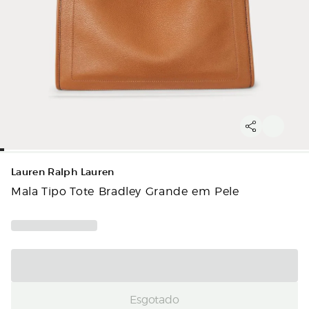
Lauren Ralph Lauren
Mala Tipo Tote Bradley Grande em Pele
Esgotado