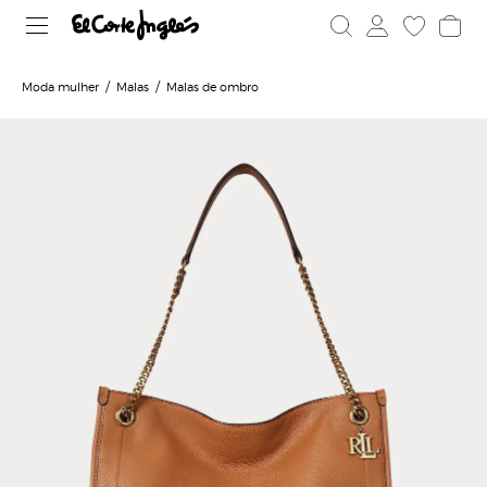
Moda mulher
Malas
Malas de ombro