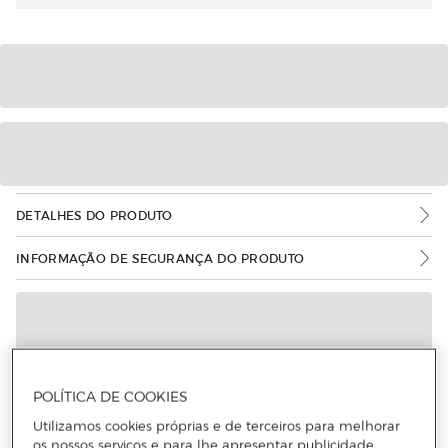
DETALHES DO PRODUTO
INFORMAÇÃO DE SEGURANÇA DO PRODUTO
POLÍTICA DE COOKIES
Utilizamos cookies próprias e de terceiros para melhorar
os nossos serviços e para lhe apresentar publicidade