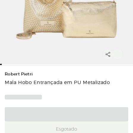
Robert Pietri
Mala Hobo Entrançada em PU Metalizado
Esgotado