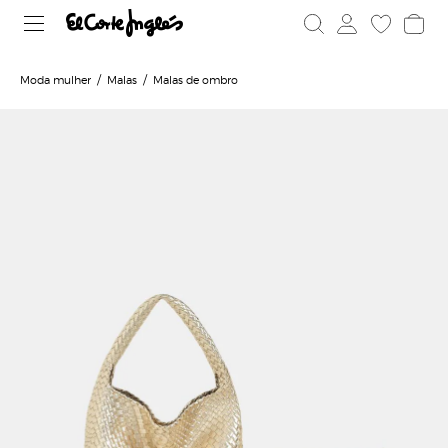
Moda mulher
Malas
Malas de ombro