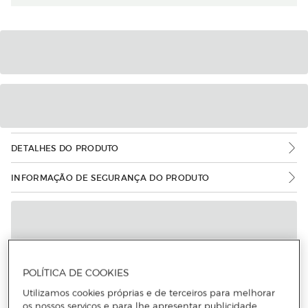
DETALHES DO PRODUTO
INFORMAÇÃO DE SEGURANÇA DO PRODUTO
POLÍTICA DE COOKIES
Utilizamos cookies próprias e de terceiros para melhorar
os nossos serviços e para lhe apresentar publicidade