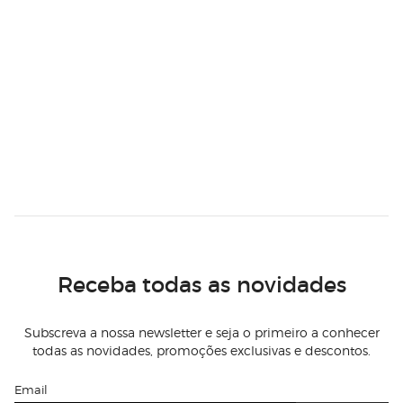
Receba todas as novidades
Subscreva a nossa newsletter e seja o primeiro a conhecer
todas as novidades, promoções exclusivas e descontos.
Email