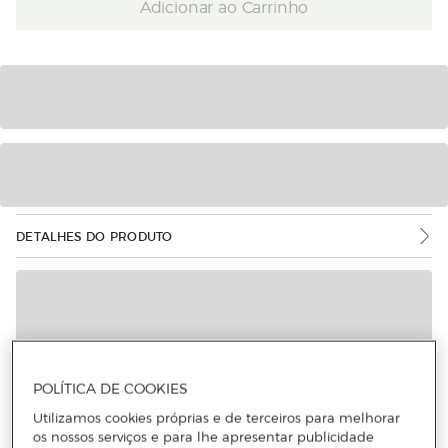
Adicionar ao Carrinho
DETALHES DO PRODUTO
POLÍTICA DE COOKIES
Utilizamos cookies próprias e de terceiros para melhorar
os nossos serviços e para lhe apresentar publicidade