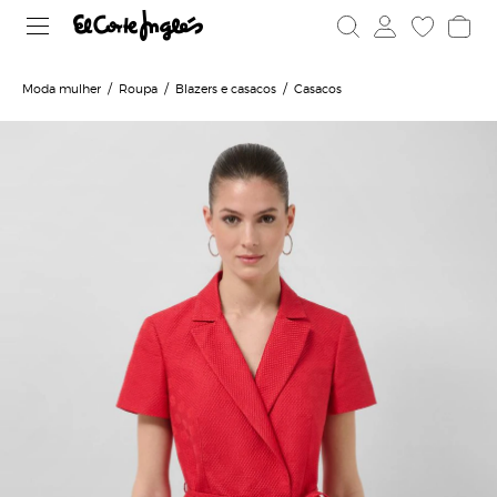
Moda mulher
Roupa
Blazers e casacos
Casacos