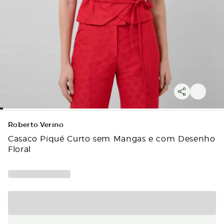
Roberto Verino
Casaco Piqué Curto sem Mangas e com Desenho
Floral