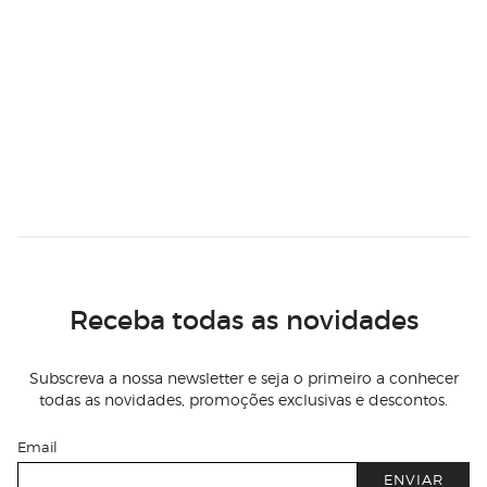
Receba todas as novidades
Subscreva a nossa newsletter e seja o primeiro a conhecer
todas as novidades, promoções exclusivas e descontos.
Email
ENVIAR