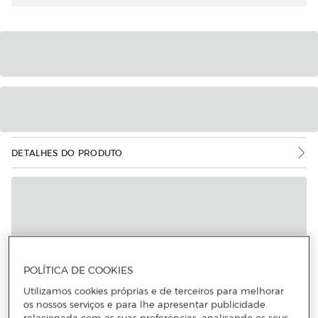
DETALHES DO PRODUTO
POLÍTICA DE COOKIES
Utilizamos cookies próprias e de terceiros para melhorar
os nossos serviços e para lhe apresentar publicidade