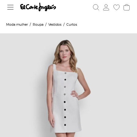
Moda mulher
Roupa
Vestidos
Curtos