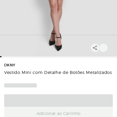
DKNY
Vestido Mini com Detalhe de Botões Metalizados
Adicionar ao Carrinho