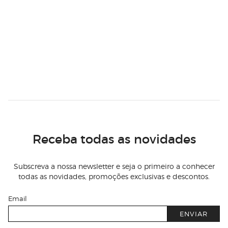
Receba todas as novidades
Subscreva a nossa newsletter e seja o primeiro a conhecer
todas as novidades, promoções exclusivas e descontos.
Email
ENVIAR