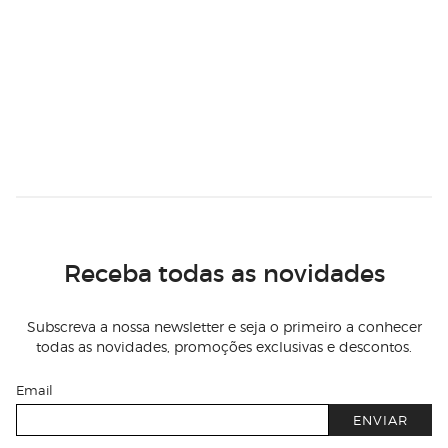
Receba todas as novidades
Subscreva a nossa newsletter e seja o primeiro a conhecer
todas as novidades, promoções exclusivas e descontos.
Email
ENVIAR