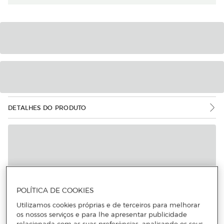
DETALHES DO PRODUTO
POLÍTICA DE COOKIES
Utilizamos cookies próprias e de terceiros para melhorar
os nossos serviços e para lhe apresentar publicidade