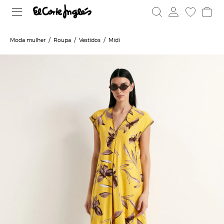
Moda mulher
Roupa
Vestidos
Midi