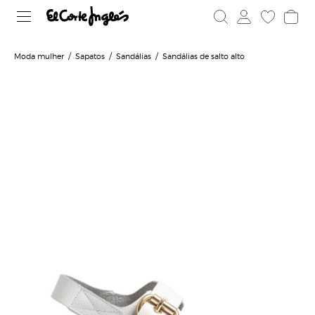
Moda mulher
Sapatos
Sandálias
Sandálias de salto alto