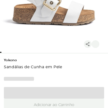
Yokono
Sandálias de Cunha em Pele
Adicionar ao Carrinho