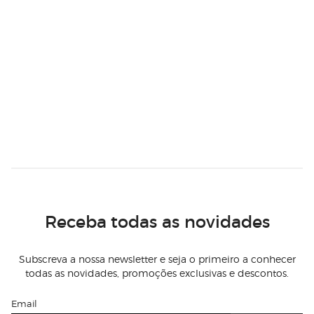
Receba todas as novidades
Subscreva a nossa newsletter e seja o primeiro a conhecer
todas as novidades, promoções exclusivas e descontos.
Email