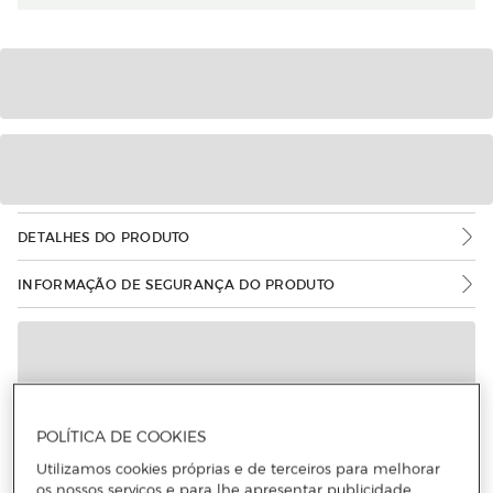
DETALHES DO PRODUTO
INFORMAÇÃO DE SEGURANÇA DO PRODUTO
POLÍTICA DE COOKIES
Utilizamos cookies próprias e de terceiros para melhorar
os nossos serviços e para lhe apresentar publicidade