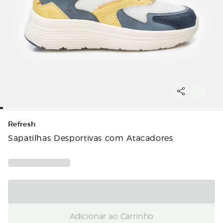
Refresh
Sapatilhas Desportivas com Atacadores
Adicionar ao Carrinho