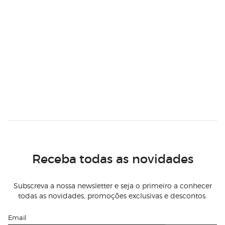
Receba todas as novidades
Subscreva a nossa newsletter e seja o primeiro a conhecer
todas as novidades, promoções exclusivas e descontos.
Email