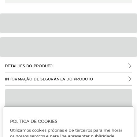
DETALHES DO PRODUTO
INFORMAÇÃO DE SEGURANÇA DO PRODUTO
POLÍTICA DE COOKIES
Utilizamos cookies próprias e de terceiros para melhorar
os nossos serviços e para lhe apresentar publicidade