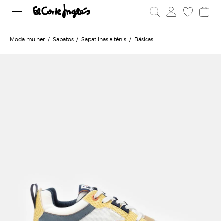
Moda mulher
Sapatos
Sapatilhas e ténis
Básicas