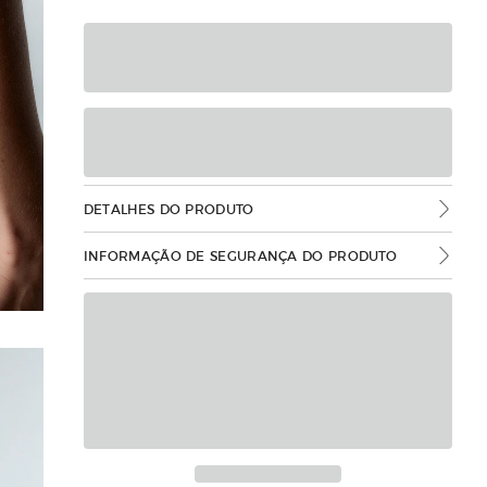
DETALHES DO PRODUTO
INFORMAÇÃO DE SEGURANÇA DO PRODUTO