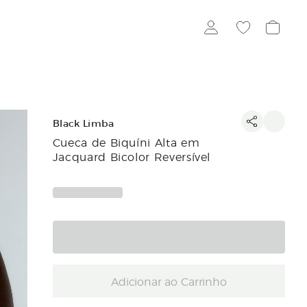
Black Limba
Cueca de Biquíni Alta em
Jacquard Bicolor Reversível
Adicionar ao Carrinho