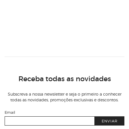
Receba todas as novidades
Subscreva a nossa newsletter e seja o primeiro a conhecer
todas as novidades, promoções exclusivas e descontos.
Email
ENVIAR