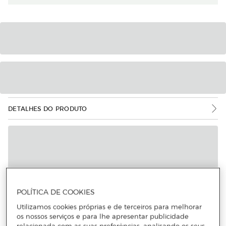
DETALHES DO PRODUTO
POLÍTICA DE COOKIES
Utilizamos cookies próprias e de terceiros para melhorar
os nossos serviços e para lhe apresentar publicidade