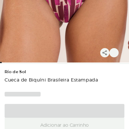
Río de Sol
Cueca de Biquíni Brasileira Estampada
Adicionar ao Carrinho