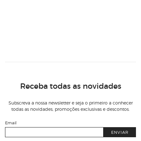
Receba todas as novidades
Subscreva a nossa newsletter e seja o primeiro a conhecer
todas as novidades, promoções exclusivas e descontos.
Email
ENVIAR