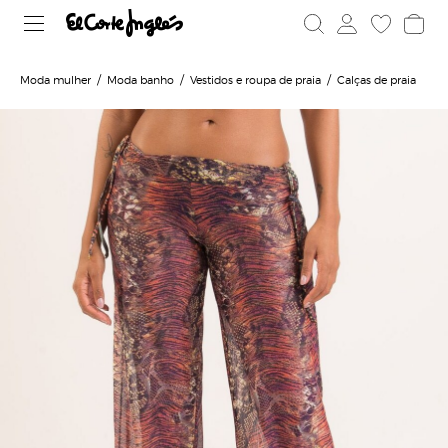
Moda mulher
Moda banho
Vestidos e roupa de praia
Calças de praia