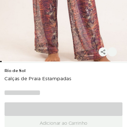
Río de Sol
Calças de Praia Estampadas
Adicionar ao Carrinho