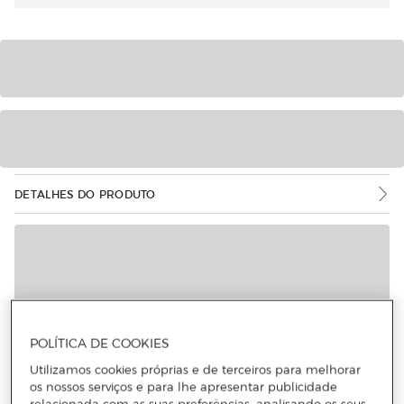
DETALHES DO PRODUTO
POLÍTICA DE COOKIES
Utilizamos cookies próprias e de terceiros para melhorar
os nossos serviços e para lhe apresentar publicidade