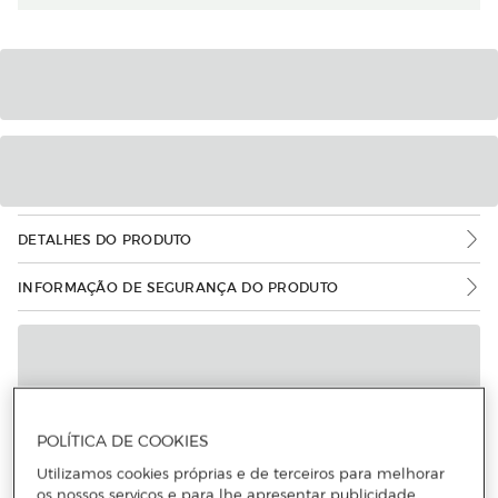
DETALHES DO PRODUTO
INFORMAÇÃO DE SEGURANÇA DO PRODUTO
POLÍTICA DE COOKIES
Utilizamos cookies próprias e de terceiros para melhorar
os nossos serviços e para lhe apresentar publicidade