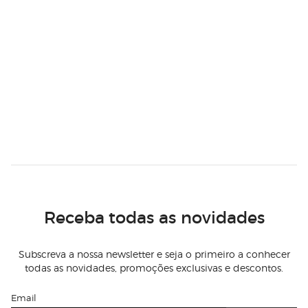
Receba todas as novidades
Subscreva a nossa newsletter e seja o primeiro a conhecer
todas as novidades, promoções exclusivas e descontos.
Email