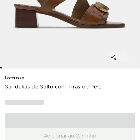
Lottusse
Sandálias de Salto com Tiras de Pele
Adicionar ao Carrinho