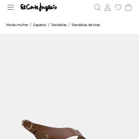
Moda mulher
Sapatos
Sandálias
Sandálias de tiras