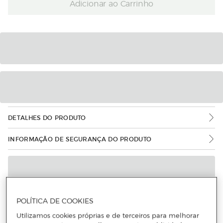
Adicionar ao Carrinho
DETALHES DO PRODUTO
INFORMAÇÃO DE SEGURANÇA DO PRODUTO
POLÍTICA DE COOKIES
Utilizamos cookies próprias e de terceiros para melhorar