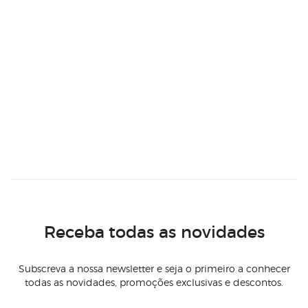
Receba todas as novidades
Subscreva a nossa newsletter e seja o primeiro a conhecer
todas as novidades, promoções exclusivas e descontos.