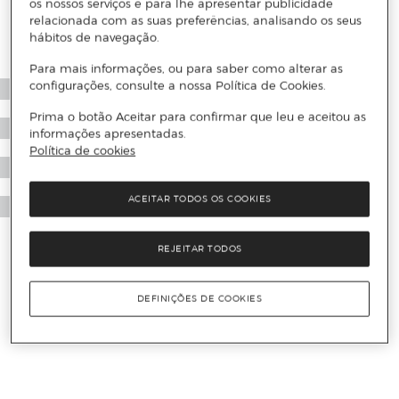
os nossos serviços e para lhe apresentar publicidade
relacionada com as suas preferências, analisando os seus
hábitos de navegação.
Para mais informações, ou para saber como alterar as
configurações, consulte a nossa Política de Cookies.
Prima o botão Aceitar para confirmar que leu e aceitou as
informações apresentadas.
Política de cookies
ACEITAR TODOS OS COOKIES
REJEITAR TODOS
DEFINIÇÕES DE COOKIES