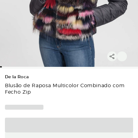
De la Roca
Blusão de Raposa Multicolor Combinado com
Fecho Zip