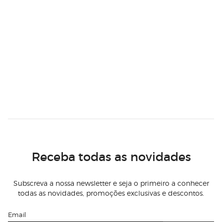
Receba todas as novidades
Subscreva a nossa newsletter e seja o primeiro a conhecer
todas as novidades, promoções exclusivas e descontos.
Email