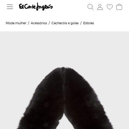
Moda mulher
Acessórios
Cachecóis e golas
Estolas