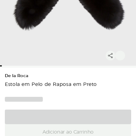
De la Roca
Estola em Pelo de Raposa em Preto
Adicionar ao Carrinho