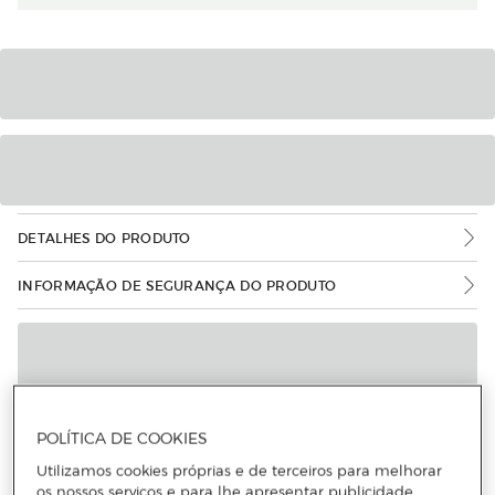
DETALHES DO PRODUTO
INFORMAÇÃO DE SEGURANÇA DO PRODUTO
POLÍTICA DE COOKIES
Utilizamos cookies próprias e de terceiros para melhorar
os nossos serviços e para lhe apresentar publicidade