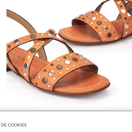
A DE COOKIES