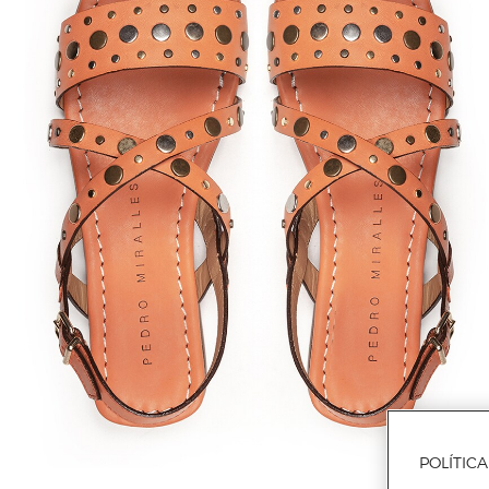
POLÍTIC