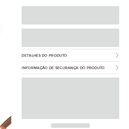
DETALHES DO PRODUTO
INFORMAÇÃO DE SEGURANÇA DO PRODUTO