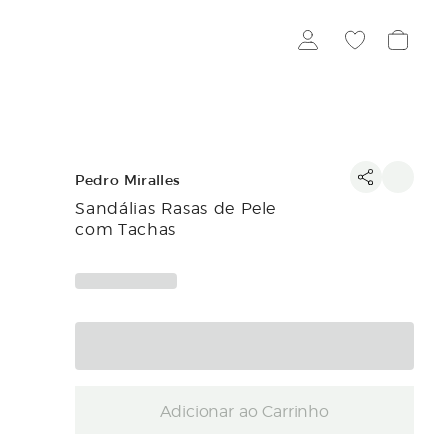
Pedro Miralles
Sandálias Rasas de Pele
com Tachas
Adicionar ao Carrinho