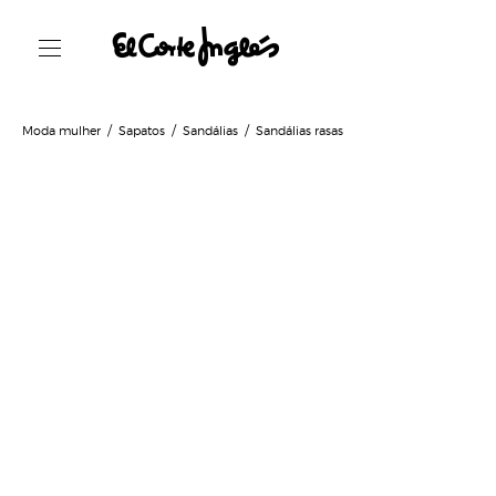
Moda mulher
Sapatos
Sandálias
Sandálias rasas