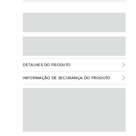
DETALHES DO PRODUTO
INFORMAÇÃO DE SEGURANÇA DO PRODUTO