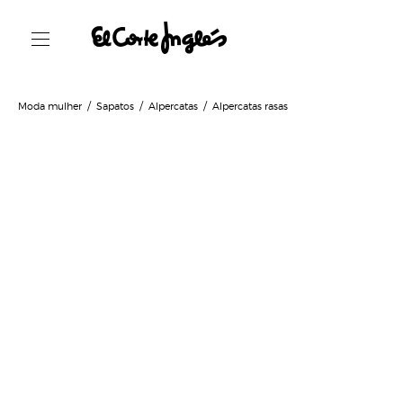
Moda mulher
Sapatos
Alpercatas
Alpercatas rasas