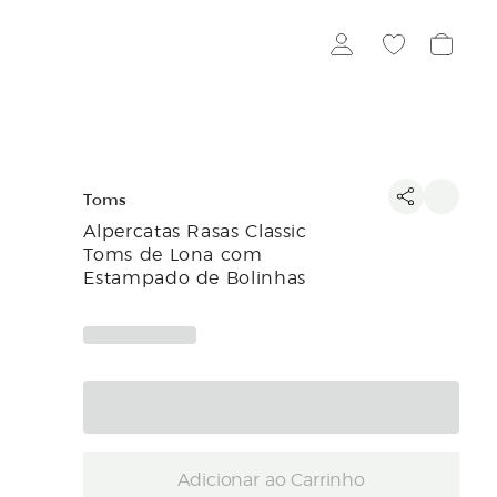
Toms
Alpercatas Rasas Classic
Toms de Lona com
Estampado de Bolinhas
Adicionar ao Carrinho