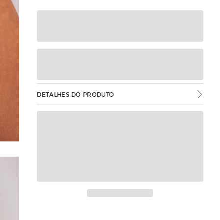
DETALHES DO PRODUTO