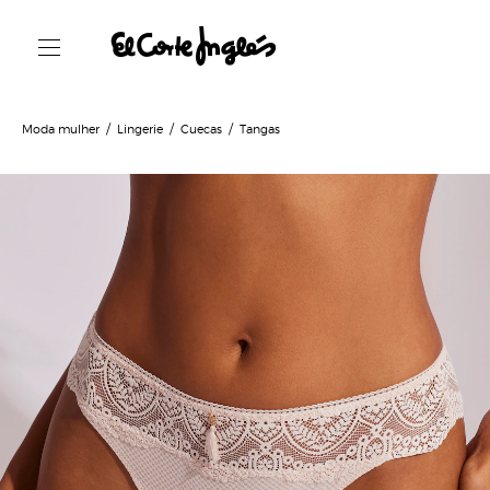
Moda mulher
Lingerie
Cuecas
Tangas