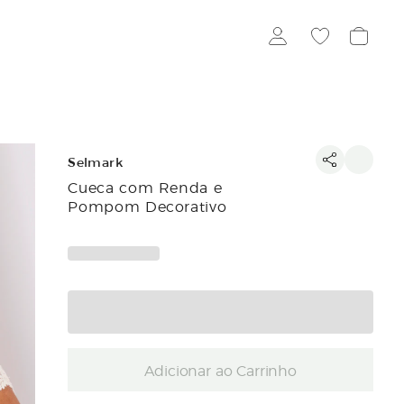
Selmark
Cueca com Renda e
Pompom Decorativo
Adicionar ao Carrinho