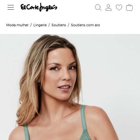
Moda mulher
Lingerie
Soutiens
Soutiens com aro