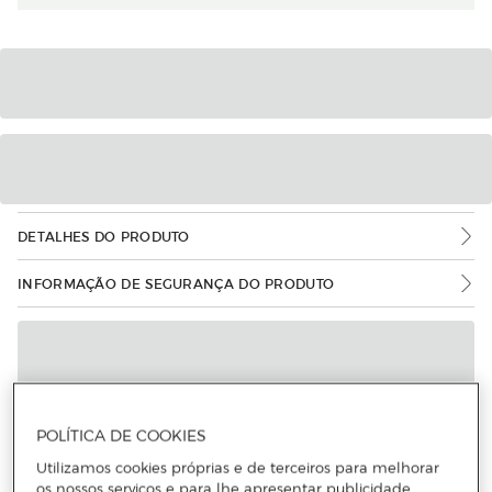
DETALHES DO PRODUTO
INFORMAÇÃO DE SEGURANÇA DO PRODUTO
POLÍTICA DE COOKIES
Utilizamos cookies próprias e de terceiros para melhorar
os nossos serviços e para lhe apresentar publicidade