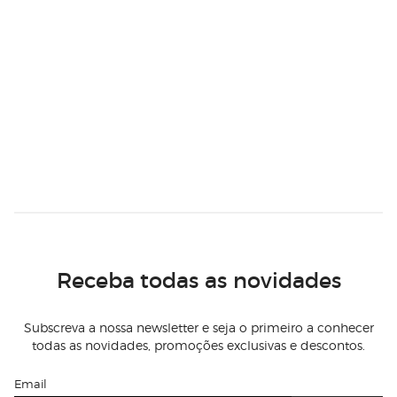
Receba todas as novidades
Subscreva a nossa newsletter e seja o primeiro a conhecer
todas as novidades, promoções exclusivas e descontos.
Email