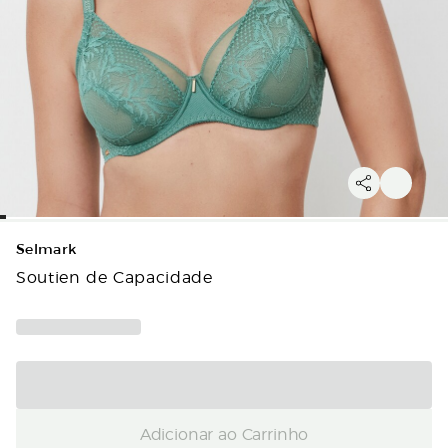
Selmark
Soutien de Capacidade
Adicionar ao Carrinho