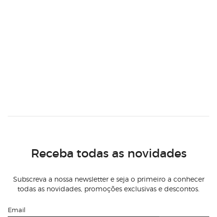
Receba todas as novidades
Subscreva a nossa newsletter e seja o primeiro a conhecer
todas as novidades, promoções exclusivas e descontos.
Email