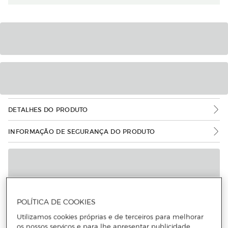
DETALHES DO PRODUTO
INFORMAÇÃO DE SEGURANÇA DO PRODUTO
POLÍTICA DE COOKIES
Utilizamos cookies próprias e de terceiros para melhorar
os nossos serviços e para lhe apresentar publicidade