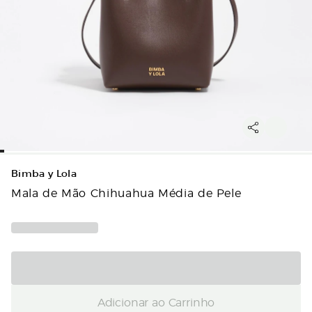
Bimba y Lola
Mala de Mão Chihuahua Média de Pele
Adicionar ao Carrinho