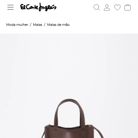
Moda mulher
Malas
Malas de mão