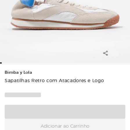
Bimba y Lola
Sapatilhas Retro com Atacadores e Logo
Adicionar ao Carrinho