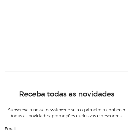
Receba todas as novidades
Subscreva a nossa newsletter e seja o primeiro a conhecer
todas as novidades, promoções exclusivas e descontos.
Email