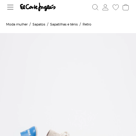
Moda mulher
Sapatos
Sapatilhas e ténis
Retro