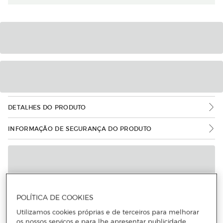
DETALHES DO PRODUTO
INFORMAÇÃO DE SEGURANÇA DO PRODUTO
POLÍTICA DE COOKIES
Utilizamos cookies próprias e de terceiros para melhorar
os nossos serviços e para lhe apresentar publicidade