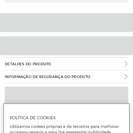
DETALHES DO PRODUTO
INFORMAÇÃO DE SEGURANÇA DO PRODUTO
POLÍTICA DE COOKIES
Utilizamos cookies próprias e de terceiros para melhorar
os nossos serviços e para lhe apresentar publicidade