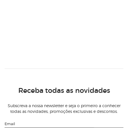
Receba todas as novidades
Subscreva a nossa newsletter e seja o primeiro a conhecer
todas as novidades, promoções exclusivas e descontos.
Email