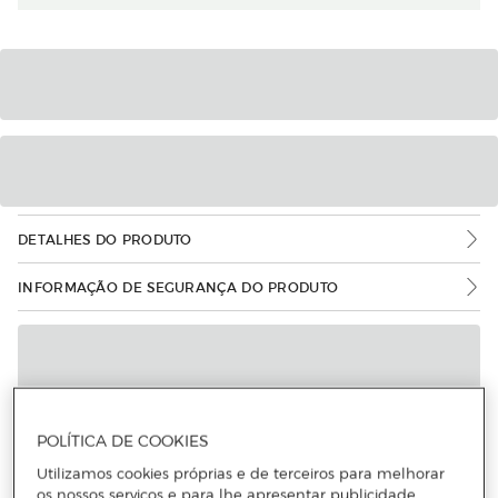
DETALHES DO PRODUTO
INFORMAÇÃO DE SEGURANÇA DO PRODUTO
POLÍTICA DE COOKIES
Utilizamos cookies próprias e de terceiros para melhorar
os nossos serviços e para lhe apresentar publicidade