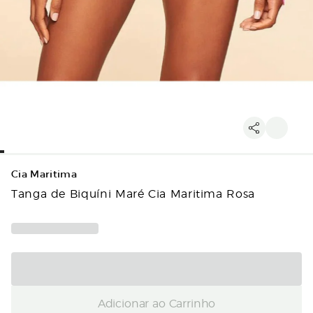
Cia Maritima
Tanga de Biquíni Maré Cia Maritima Rosa
Adicionar ao Carrinho