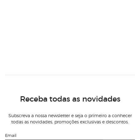
Receba todas as novidades
Subscreva a nossa newsletter e seja o primeiro a conhecer
todas as novidades, promoções exclusivas e descontos.
Email