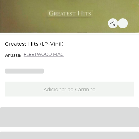
Greatest Hits (LP-Vinil)
Artista:
FLEETWOOD MAC
Adicionar ao Carrinho