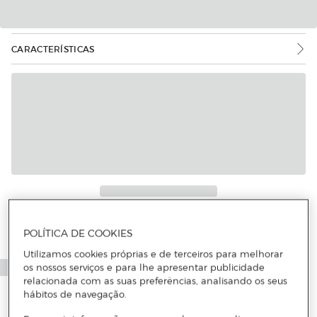
CARACTERÍSTICAS
POLÍTICA DE COOKIES
Utilizamos cookies próprias e de terceiros para melhorar
os nossos serviços e para lhe apresentar publicidade
relacionada com as suas preferências, analisando os seus
hábitos de navegação.