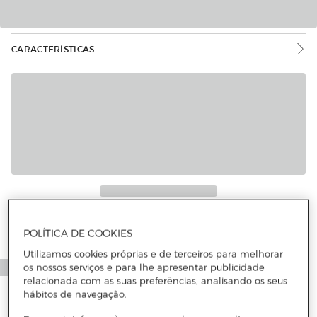
CARACTERÍSTICAS
POLÍTICA DE COOKIES
Utilizamos cookies próprias e de terceiros para melhorar
os nossos serviços e para lhe apresentar publicidade
relacionada com as suas preferências, analisando os seus
hábitos de navegação.